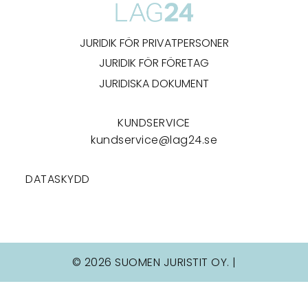
JURIDIK FÖR PRIVATPERSONER
JURIDIK FÖR FÖRETAG
JURIDISKA DOKUMENT
KUNDSERVICE
kundservice@lag24.se
DATASKYDD
© 2026 SUOMEN JURISTIT OY. |