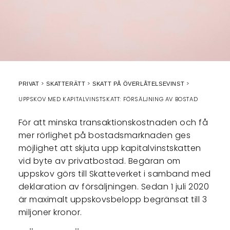
PRIVAT
SKATTERÄTT
SKATT PÅ ÖVERLÅTELSEVINST
UPPSKOV MED KAPITALVINSTSKATT: FÖRSÄLJNING AV BOSTAD
För att minska transaktionskostnaden och få
mer rörlighet på bostadsmarknaden ges
möjlighet att skjuta upp kapitalvinstskatten
vid byte av privatbostad. Begäran om
uppskov görs till Skatteverket i samband med
deklaration av försäljningen. Sedan 1 juli 2020
är maximalt uppskovsbelopp begränsat till 3
miljoner kronor.