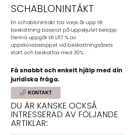
SCHABLONINTÄKT
En schablonintäkt tas varje år upp till
beskattning baserat på uppskjutet belopp.
Denna uppgår till 1,67 % av
uppskovsbeloppet vid beskattningsårets
start och beskattas med 30%.
Få snabbt och enkelt hjälp med din
juridiska fråga.
KONTAKT
DU ÄR KANSKE OCKSÅ
INTRESSERAD AV FÖLJANDE
ARTIKLAR: