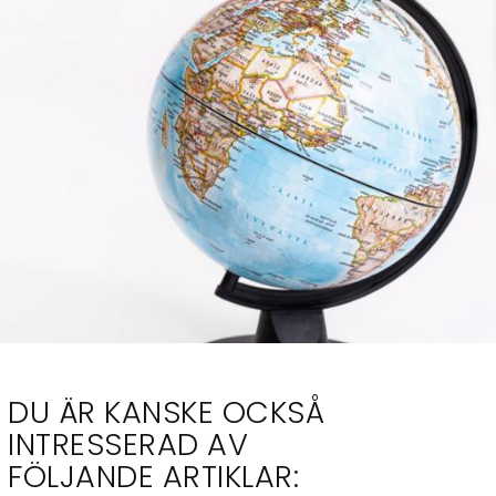
DU ÄR KANSKE OCKSÅ
INTRESSERAD AV
FÖLJANDE ARTIKLAR: