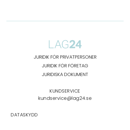
JURIDIK FÖR PRIVATPERSONER
JURIDIK FÖR FÖRETAG
JURIDISKA DOKUMENT
KUNDSERVICE
kundservice@lag24.se
DATASKYDD