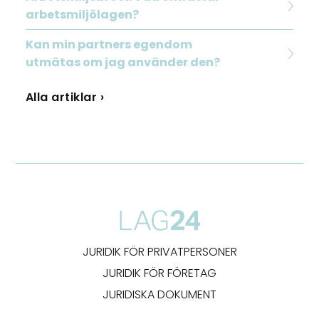
arbetsmiljölagen?
Kan min partners egendom
utmätas om jag använder den?
Alla artiklar ›
JURIDIK FÖR PRIVATPERSONER
JURIDIK FÖR FÖRETAG
JURIDISKA DOKUMENT