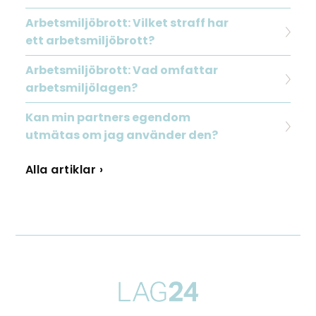
Arbetsmiljöbrott: Vilket straff har
ett arbetsmiljöbrott?
Arbetsmiljöbrott: Vad omfattar
arbetsmiljölagen?
Kan min partners egendom
utmätas om jag använder den?
Alla artiklar ›