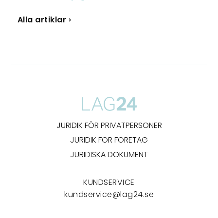
Alla artiklar ›
JURIDIK FÖR PRIVATPERSONER
JURIDIK FÖR FÖRETAG
JURIDISKA DOKUMENT
KUNDSERVICE
kundservice@lag24.se