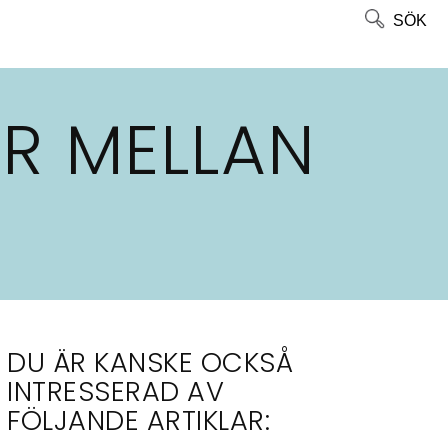
SÖK
R MELLAN
DU ÄR KANSKE OCKSÅ
INTRESSERAD AV
FÖLJANDE ARTIKLAR: