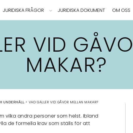
JURIDISKA FRÅGOR
JURIDISKA DOKUMENT
OM OSS
LER VID GÅVO
MAKAR?
VAD GÄLLER VID GÅVOR MELLAN MAKAR?
H UNDERHÅLL
 vilka andra personer som helst. Ibland
la de formella krav som ställs för att