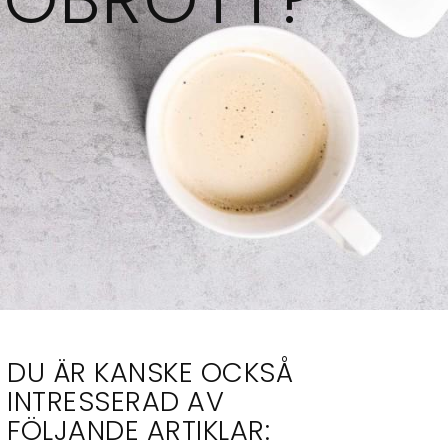
DU ÄR KANSKE OCKSÅ
INTRESSERAD AV
FÖLJANDE ARTIKLAR: