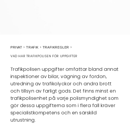
PRIVAT
TRAFIK
TRAFIKREGLER
VAD HAR TRAFIKPOLISEN FÖR UPPGIFTER
Trafikpolisen uppgifter omfattar bland annat
inspektioner av bilar, vägning av fordon,
utredning av trafikolyckor och andra brott
och tillsyn av farligt gods. Det finns minst en
trafikpolisenhet på varje polismyndighet som
gör dessa uppgifterna som i flera fall kräver
specialistkompetens och en särskild
utrustning.