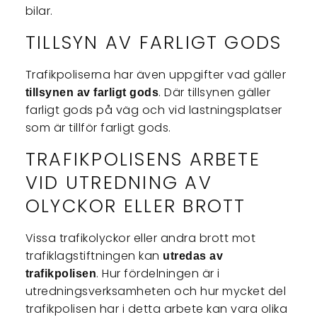
bilar.
TILLSYN AV FARLIGT GODS
Trafikpoliserna har även uppgifter vad gäller
. Där tillsynen gäller
tillsynen av farligt gods
farligt gods på väg och vid lastningsplatser
som är tillför farligt gods.
TRAFIKPOLISENS ARBETE
VID UTREDNING AV
OLYCKOR ELLER BROTT
Vissa trafikolyckor eller andra brott mot
trafiklagstiftningen kan
utredas av
. Hur fördelningen är i
trafikpolisen
utredningsverksamheten och hur mycket del
trafikpolisen har i detta arbete kan vara olika