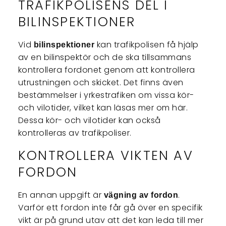
TRAFIKPOLISENS DEL I
BILINSPEKTIONER
Vid
kan trafikpolisen få hjälp
bilinspektioner
av en bilinspektör och de ska tillsammans
kontrollera fordonet genom att kontrollera
utrustningen och skicket. Det finns även
bestämmelser i yrkestrafiken om vissa kör-
och vilotider, vilket kan läsas mer om här.
Dessa kör- och vilotider kan också
kontrolleras av trafikpoliser.
KONTROLLERA VIKTEN AV
FORDON
En annan uppgift är
.
vägning av fordon
Varför ett fordon inte får gå över en specifik
vikt är på grund utav att det kan leda till mer