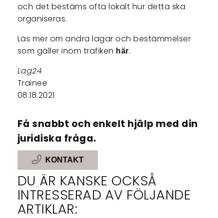
och det bestäms ofta lokalt hur detta ska
organiseras.
Läs mer om andra lagar och bestämmelser
som gäller inom trafiken
.
här
Lag24
Trainee
08.18.2021
Få snabbt och enkelt hjälp med din
juridiska fråga.
KONTAKT
DU ÄR KANSKE OCKSÅ
INTRESSERAD AV FÖLJANDE
ARTIKLAR: