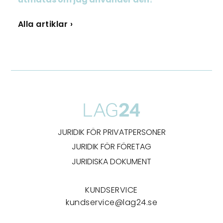
Alla artiklar ›
JURIDIK FÖR PRIVATPERSONER
JURIDIK FÖR FÖRETAG
JURIDISKA DOKUMENT
KUNDSERVICE
kundservice@lag24.se