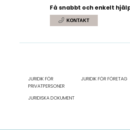
Få snabbt och enkelt hjälp
KONTAKT
JURIDIK FÖR
JURIDIK FÖR FÖRETAG
PRIVATPERSONER
JURIDISKA DOKUMENT