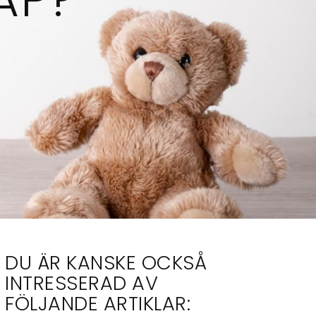
DU ÄR KANSKE OCKSÅ
INTRESSERAD AV
FÖLJANDE ARTIKLAR: