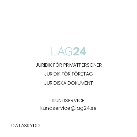
JURIDIK FÖR PRIVATPERSONER
JURIDIK FÖR FÖRETAG
JURIDISKA DOKUMENT
KUNDSERVICE
kundservice@lag24.se
DATASKYDD