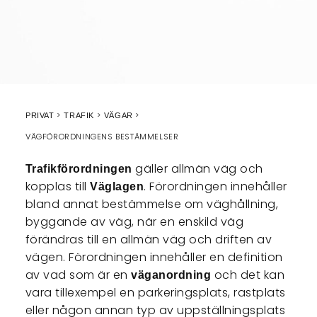
PRIVAT
TRAFIK
VÄGAR
VÄGFÖRORDNINGENS BESTÄMMELSER
gäller allmän väg och
Trafikförordningen
kopplas till
. Förordningen innehåller
Väglagen
bland annat bestämmelse om väghållning,
byggande av väg, när en enskild väg
förändras till en allmän väg och driften av
vägen. Förordningen innehåller en definition
av vad som är en
och det kan
väganordning
vara tillexempel en parkeringsplats, rastplats
eller någon annan typ av uppställningsplats