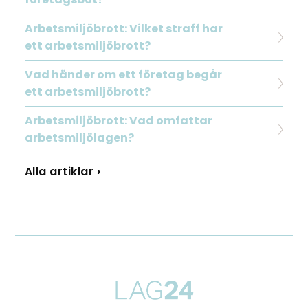
Arbetsmiljöbrott: Vilket straff har
ett arbetsmiljöbrott?
Vad händer om ett företag begår
ett arbetsmiljöbrott?
Arbetsmiljöbrott: Vad omfattar
arbetsmiljölagen?
Alla artiklar ›