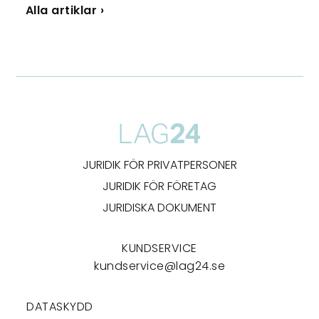
Alla artiklar ›
JURIDIK FÖR PRIVATPERSONER
JURIDIK FÖR FÖRETAG
JURIDISKA DOKUMENT
KUNDSERVICE
kundservice@lag24.se
DATASKYDD