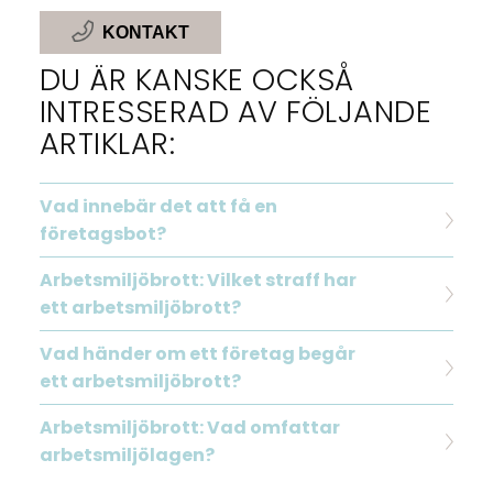
KONTAKT
DU ÄR KANSKE OCKSÅ
INTRESSERAD AV FÖLJANDE
ARTIKLAR:
Vad innebär det att få en
företagsbot?
Arbetsmiljöbrott: Vilket straff har
ett arbetsmiljöbrott?
Vad händer om ett företag begår
ett arbetsmiljöbrott?
Arbetsmiljöbrott: Vad omfattar
arbetsmiljölagen?