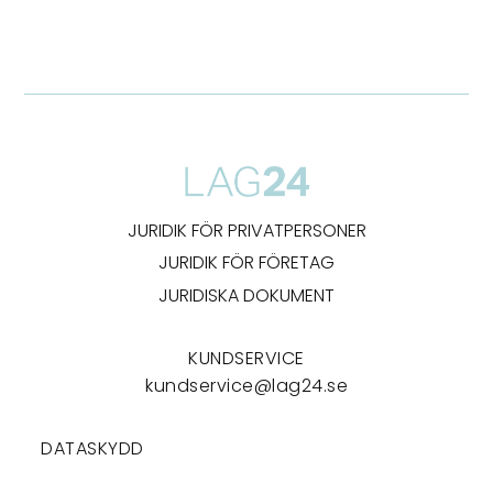
JURIDIK FÖR PRIVATPERSONER
JURIDIK FÖR FÖRETAG
JURIDISKA DOKUMENT
KUNDSERVICE
kundservice@lag24.se
DATASKYDD