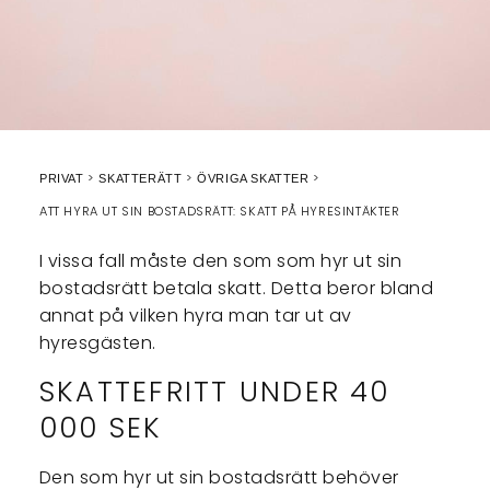
PRIVAT
SKATTERÄTT
ÖVRIGA SKATTER
ATT HYRA UT SIN BOSTADSRÄTT: SKATT PÅ HYRESINTÄKTER
I vissa fall måste den som som hyr ut sin
bostadsrätt betala skatt. Detta beror bland
annat på vilken hyra man tar ut av
hyresgästen.
SKATTEFRITT UNDER 40
000 SEK
Den som hyr ut sin bostadsrätt behöver