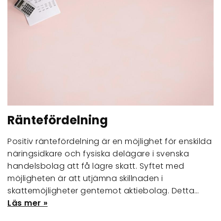
Räntefördelning
Positiv räntefördelning är en möjlighet för enskilda
näringsidkare och fysiska delägare i svenska
handelsbolag att få lägre skatt. Syftet med
möjligheten är att utjämna skillnaden i
skattemöjligheter gentemot aktiebolag. Detta…
Läs mer »