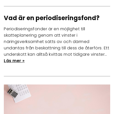
Vad är en periodiseringsfond?
Periodiseringsfonder är en möjlighet till
skatteplanering genom att vinster i
näringsverksamhet sätts av och därmed
undantas från beskattning till dess de återförs. Ett
underskott kan alltså kvittas mot tidigare vinster…
Läs mer »