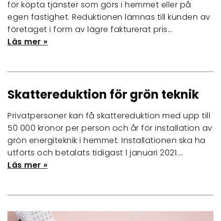
för köpta tjänster som görs i hemmet eller på
egen fastighet. Reduktionen lämnas till kunden av
företaget i form av lägre fakturerat pris…
Läs mer »
Skattereduktion för grön teknik
Privatpersoner kan få skattereduktion med upp till
50 000 kronor per person och år för installation av
grön energiteknik i hemmet. Installationen ska ha
utförts och betalats tidigast 1 januari 2021.…
Läs mer »