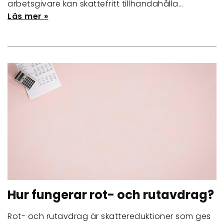
arbetsgivare kan skattefritt tillhandahålla…
Läs mer »
Hur fungerar rot- och rutavdrag?
Rot- och rutavdrag är skattereduktioner som ges