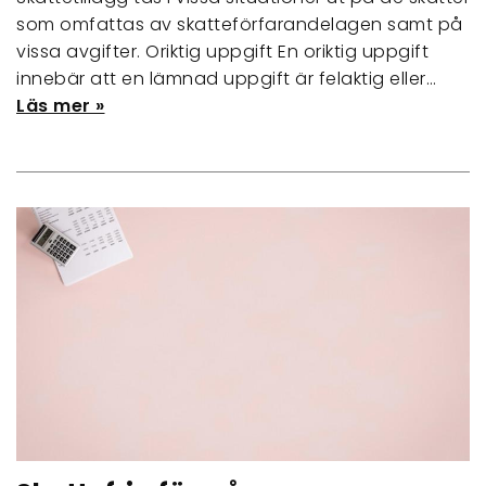
som omfattas av skatteförfarandelagen samt på
vissa avgifter. Oriktig uppgift En oriktig uppgift
innebär att en lämnad uppgift är felaktig eller…
Läs mer »