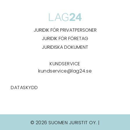
JURIDIK FÖR PRIVATPERSONER
JURIDIK FÖR FÖRETAG
JURIDISKA DOKUMENT
KUNDSERVICE
kundservice@lag24.se
DATASKYDD
© 2026 SUOMEN JURISTIT OY. |