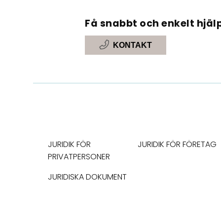
Få snabbt och enkelt hjälp
KONTAKT
JURIDIK FÖR
JURIDIK FÖR FÖRETAG
PRIVATPERSONER
JURIDISKA DOKUMENT