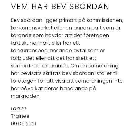
VEM HAR BEVISBÖRDAN
Bevisbördan ligger primärt på kommissionen,
konkurrensverket eller en annan part som är
kärande som hävdar att det företagen
faktiskt har haft eller har ett
konkurrensbegränsande avtal som är
förbjudet eller att det har skett ett
samordnat förfarande. Om en samordning
har bevisats skriftas bevisbördan istället till
företagen för att visa att samordningen inte
har påverkat deras handlande på
marknaden.
Lag24
Trainee
09.09.2021