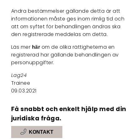
Andra bestämmelser gällande detta är att
informationen måste ges inom rimlig tid och
att om syftet för behandlingen ändras ska
den registrerade meddelas om detta.
Läs mer
om de olika rättigheterna en
här
registrerad har gällande behandlingen av
personuppgifter.
Lag24
Trainee
09.03.2021
Få snabbt och enkelt hjälp med din
juridiska fråga.
KONTAKT