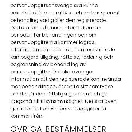
personuppgiftsansvarige ska kunna
säkerhetsställa en rättvis och en transparent
behandling vad gäller den registrerade.
Detta är bland annat information om
perioden för behandlingen och om
personuppgifterna kommer lagras,
information om rätten att den registrerade
kan begära tillgång, rättelse, radering och
begränsning av behandling av
personuppgifter. Det ska även ges
information att den registrerade kan invända
mot behandlingen, återkalla sitt samtycke
om det är den rättsliga grunden och ge
klagomål till tillsynsmyndighet. Det ska även
ges information var personuppgifterna
kommer ifrån.
ÖVRIGA BESTÄMMELSER