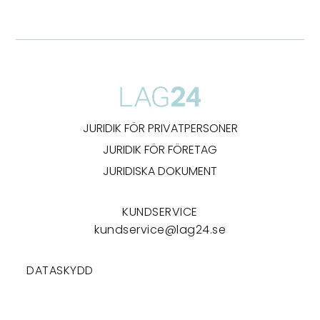
JURIDIK FÖR PRIVATPERSONER
JURIDIK FÖR FÖRETAG
JURIDISKA DOKUMENT
KUNDSERVICE
kundservice@lag24.se
DATASKYDD