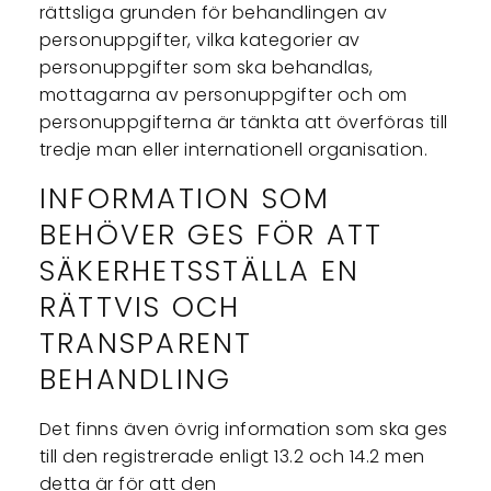
rättsliga grunden för behandlingen av
personuppgifter, vilka kategorier av
personuppgifter som ska behandlas,
mottagarna av personuppgifter och om
personuppgifterna är tänkta att överföras till
tredje man eller internationell organisation.
INFORMATION SOM
BEHÖVER GES FÖR ATT
SÄKERHETSSTÄLLA EN
RÄTTVIS OCH
TRANSPARENT
BEHANDLING
Det finns även övrig information som ska ges
till den registrerade enligt 13.2 och 14.2 men
detta är för att den