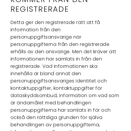
REGISTRERADE
Detta ger den registrerade rätt att få
information från den
personuppgiftsansvarige när
personuppgifterna från den registrerade
erhålls av den ansvarige. Men det kräver att
informationen har samlats in från den
registrerade. Vad informationen ska
innehålla är bland annat den
personuppgiftsansvariges identitet och
kontaktuppgifter, kontaktuppgifter för
dataskyddsombud, information om vad som
är ändamålet med behandlingen
personuppgifterna har samlats in för och
också den rättsliga grunden för själva
behandlingen av personuppgifterna,