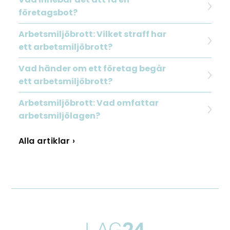
företagsbot?
Arbetsmiljöbrott: Vilket straff har
ett arbetsmiljöbrott?
Vad händer om ett företag begår
ett arbetsmiljöbrott?
Arbetsmiljöbrott: Vad omfattar
arbetsmiljölagen?
Alla artiklar ›