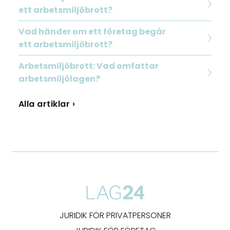
ett arbetsmiljöbrott?
Vad händer om ett företag begår
ett arbetsmiljöbrott?
Arbetsmiljöbrott: Vad omfattar
arbetsmiljölagen?
Alla artiklar ›
JURIDIK FÖR PRIVATPERSONER