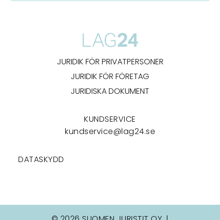
JURIDIK FÖR PRIVATPERSONER
JURIDIK FÖR FÖRETAG
JURIDISKA DOKUMENT
KUNDSERVICE
kundservice@lag24.se
DATASKYDD
© 2026 SUOMEN JURISTIT OY. |