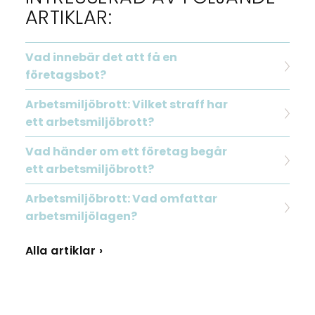
ARTIKLAR:
Vad innebär det att få en
företagsbot?
Arbetsmiljöbrott: Vilket straff har
ett arbetsmiljöbrott?
Vad händer om ett företag begår
ett arbetsmiljöbrott?
Arbetsmiljöbrott: Vad omfattar
arbetsmiljölagen?
Alla artiklar ›