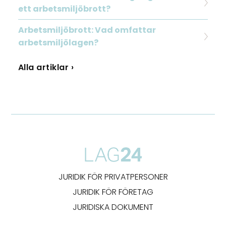
ett arbetsmiljöbrott?
Arbetsmiljöbrott: Vad omfattar
arbetsmiljölagen?
Alla artiklar ›
JURIDIK FÖR PRIVATPERSONER
JURIDIK FÖR FÖRETAG
JURIDISKA DOKUMENT