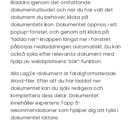
Bläddra igenom det omfattande
dokumentutbudet och när du har valt det
dokument du behöver, klicka på
dokumentets ikon. Dokumentet öppnas i ett
popup-fönster, och genom att klicka på
”ladda ner”-knappen längst ner i fönstret
påbörjas nedladdningen automatiskt. Du kan
också söka efter relevanta dokument med
hjälp av webbplatsens ”sök”-funktion.
Alla Lag24-dokument är färdigformaterade
Word-filer. Efter att du har laddat ner
dokumentet kan du själv redigera och
komplettera dess delar. Dokumentet
innehåller expertens Topp 5-
rekommendationer som hjälper dig att fylla i
dokumentet lättare.