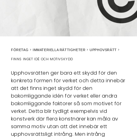
FÖRETAG
IMMATERIELLA RÄTTIGHETER
UPPHOVSRÄTT
FINNS INGET IDÉ OCH MOTIVSKYDD
Upphovsrätten ger bara ett skydd för den
konkreta formen för verket och detta innebär
att det finns inget skydd för den
bakomliggande idén för verket eller andra
bakomliggande faktorer så som motivet för
verket. Detta blir tydligt exempelvis vid
konstverk där flera konstnärer kan måla av
samma motiv utan att det innebär ett
upphovsrättsligt intrång. Men intrång