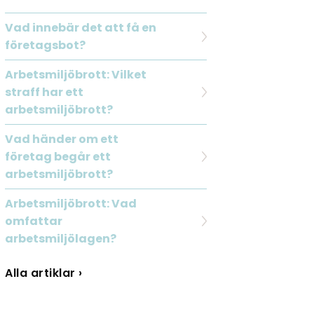
Vad innebär det att få en
företagsbot?
Arbetsmiljöbrott: Vilket
straff har ett
arbetsmiljöbrott?
Vad händer om ett
företag begår ett
arbetsmiljöbrott?
Arbetsmiljöbrott: Vad
omfattar
arbetsmiljölagen?
Alla artiklar ›