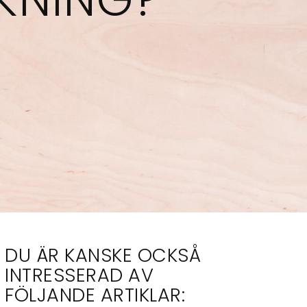
DU ÄR KANSKE OCKSÅ
INTRESSERAD AV
FÖLJANDE ARTIKLAR: