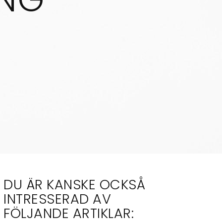
DU ÄR KANSKE OCKSÅ
INTRESSERAD AV
FÖLJANDE ARTIKLAR: