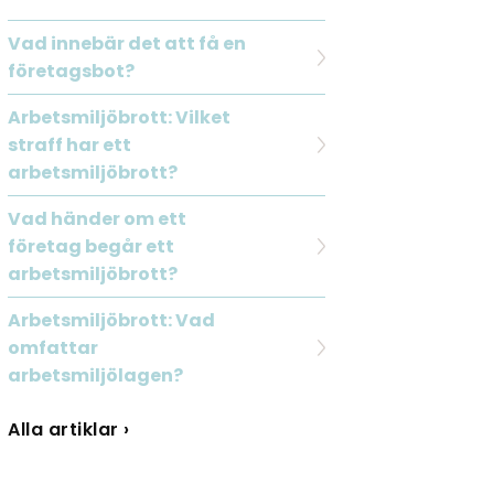
Vad innebär det att få en
företagsbot?
Arbetsmiljöbrott: Vilket
straff har ett
arbetsmiljöbrott?
Vad händer om ett
företag begår ett
arbetsmiljöbrott?
Arbetsmiljöbrott: Vad
omfattar
arbetsmiljölagen?
Alla artiklar ›