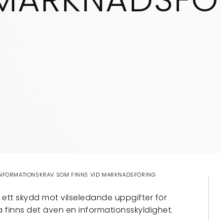
NFORMATIONSKRAV SOM FINNS VID MARKNADSFÖRING
 ett skydd mot vilseledande uppgifter för
finns det även en informationsskyldighet.