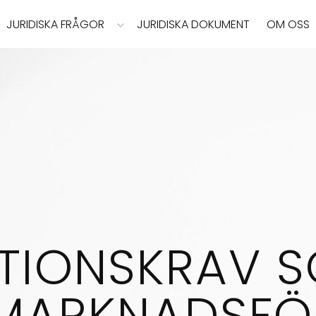
JURIDISKA FRÅGOR
JURIDISKA DOKUMENT
OM OSS
TIONSKRAV S
 MARKNADSFÖ