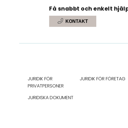
Få snabbt och enkelt hjälp
KONTAKT
JURIDIK FÖR
JURIDIK FÖR FÖRETAG
PRIVATPERSONER
JURIDISKA DOKUMENT