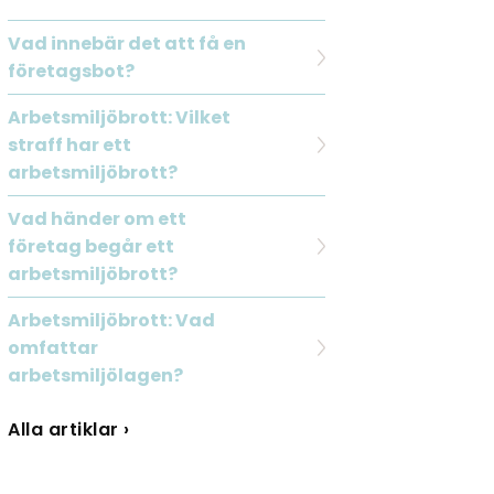
Vad innebär det att få en
företagsbot?
Arbetsmiljöbrott: Vilket
straff har ett
arbetsmiljöbrott?
Vad händer om ett
företag begår ett
arbetsmiljöbrott?
Arbetsmiljöbrott: Vad
omfattar
arbetsmiljölagen?
Alla artiklar ›