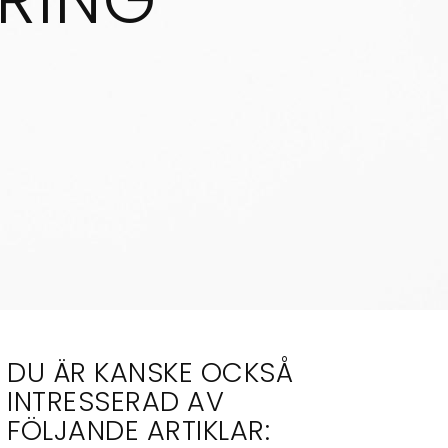
DU ÄR KANSKE OCKSÅ
INTRESSERAD AV
FÖLJANDE ARTIKLAR: