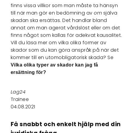
finns vissa villkor som man måste ta hänsyn
till när man gör en bedömning av
om
själva
skadan ska ersättas. Det handlar bland
annat om man agerat vårdslöst eller om det
finns något som kallas för adekvat kausalitet.
Vill du läsa mer om vilka olika former av
skador som du kan göra anspråk på när det
kommer till en utomobligatorisk skada? Se
Vilka olika typer av skador kan jag få
ersättning för?
Lag24
Trainee
04.08.2021
Få snabbt och enkelt hjälp med din