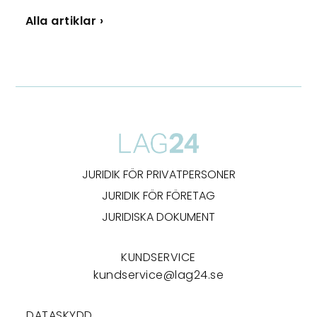
Alla artiklar ›
JURIDIK FÖR PRIVATPERSONER
JURIDIK FÖR FÖRETAG
JURIDISKA DOKUMENT
KUNDSERVICE
kundservice@lag24.se
DATASKYDD