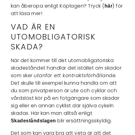
kan åberopa enligt Köplagen? Tryck (
) för
här
att läsa mer!
VAD ÄR EN
UTOMOBLIGATORISK
SKADA?
När det kommer till det utomobligatoriska
skadeståndet handlar det istället om skador
som sker
utanför ett kontraktsförhållande.
Det skulle till exempel kunna handla om att
du som privatperson är ute och cyklar och
vårdslöst kör på en fotgängare som skadar
sig eller en annan cyklist där själva cykeln
skadas. Här kan man alltså enligt
blir ersättningsskyldig.
Skadeståndslagen
Det som kan vara bra att veta är att det