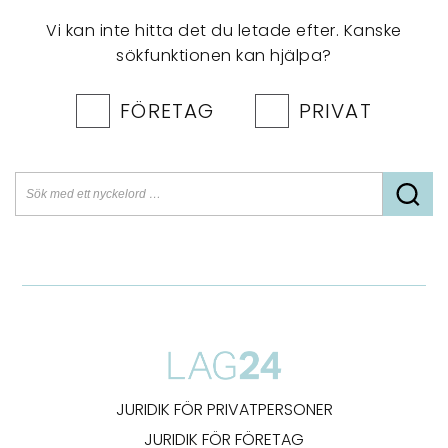
Vi kan inte hitta det du letade efter. Kanske
sökfunktionen kan hjälpa?
FÖRETAG
PRIVAT
JURIDIK FÖR PRIVATPERSONER
JURIDIK FÖR FÖRETAG