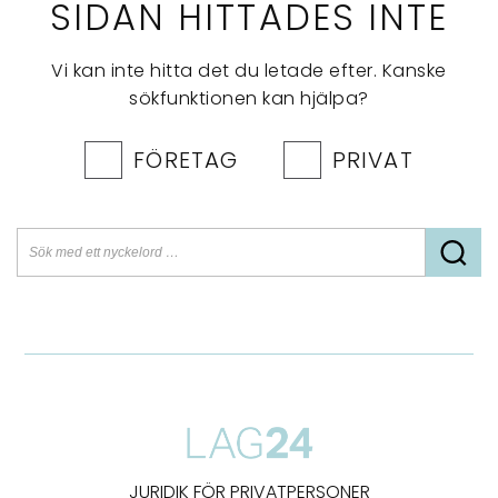
SIDAN HITTADES INTE
Vi kan inte hitta det du letade efter. Kanske
sökfunktionen kan hjälpa?
FÖRETAG
PRIVAT
JURIDIK FÖR PRIVATPERSONER