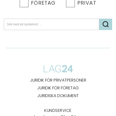
FÖRETAG
PRIVAT
JURIDIK FÖR PRIVATPERSONER
JURIDIK FÖR FÖRETAG
JURIDISKA DOKUMENT
KUNDSERVICE