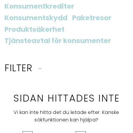
Konsumentkrediter
Konsumentskydd
Paketresor
Produktsäkerhet
Tjänsteavtal för konsumenter
FILTER
SIDAN HITTADES INTE
Vi kan inte hitta det du letade efter. Kanske
sökfunktionen kan hjälpa?