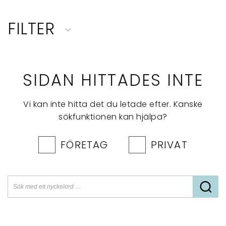
FILTER
SIDAN HITTADES INTE
Vi kan inte hitta det du letade efter. Kanske
sökfunktionen kan hjälpa?
FÖRETAG
PRIVAT