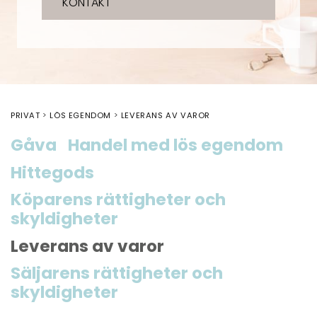
KONTAKT
PRIVAT
LÖS EGENDOM
LEVERANS AV VAROR
Gåva
Handel med lös egendom
Hittegods
Köparens rättigheter och
skyldigheter
Leverans av varor
Säljarens rättigheter och
skyldigheter