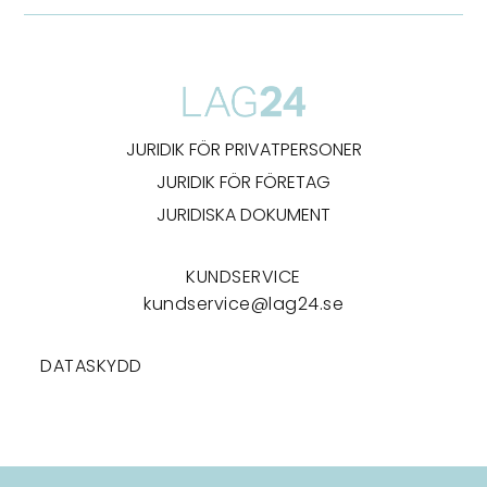
JURIDIK FÖR PRIVATPERSONER
JURIDIK FÖR FÖRETAG
JURIDISKA DOKUMENT
KUNDSERVICE
kundservice@lag24.se
DATASKYDD