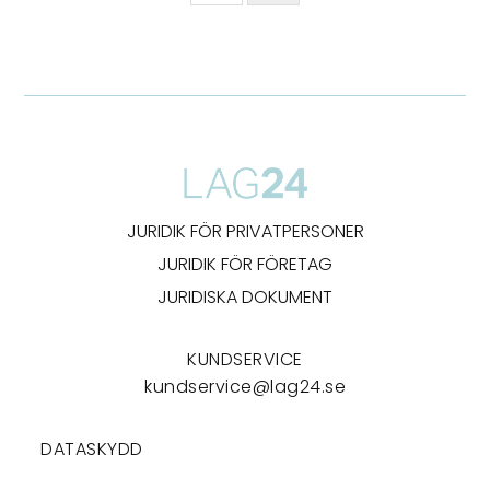
JURIDIK FÖR PRIVATPERSONER
JURIDIK FÖR FÖRETAG
JURIDISKA DOKUMENT
KUNDSERVICE
kundservice@lag24.se
DATASKYDD