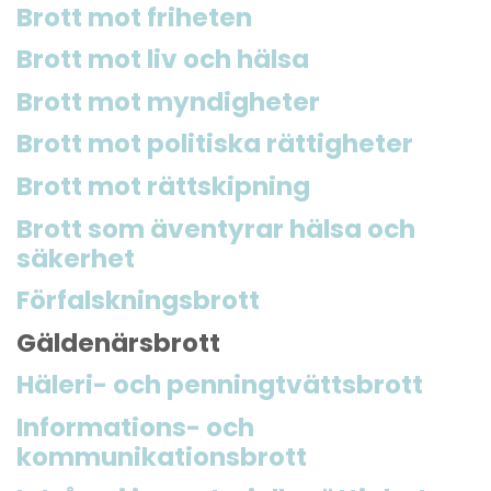
Brott mot friheten
Brott mot liv och hälsa
Brott mot myndigheter
Brott mot politiska rättigheter
Brott mot rättskipning
Brott som äventyrar hälsa och
säkerhet
Förfalskningsbrott
Gäldenärsbrott
Häleri- och penningtvättsbrott
Informations- och
kommunikationsbrott