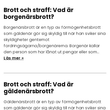
Brott och straff: Vad är
borgenärsbrott?
Borgenärsbrott är en typ av förmögenhetsbrott
som gäldenär gör sig skyldig till när han sviker sina
skyldigheter gentemot
fordringsägarna/borgenärerna. Borgenär kallar
den person som har lånat ut pengar eller som…
Läs mer »
Brott och straff: Vad är
gäldenärsbrott?
Gäldenärsbrott är en typ av förmögenhetsbrott
som gäldenär gör sig skyldig till när han sviker sina