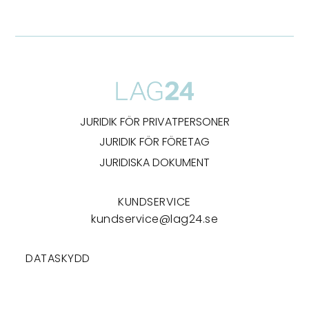
JURIDIK FÖR PRIVATPERSONER
JURIDIK FÖR FÖRETAG
JURIDISKA DOKUMENT
KUNDSERVICE
kundservice@lag24.se
DATASKYDD