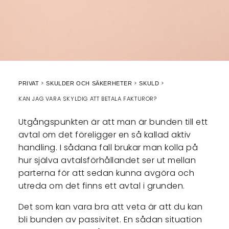
PRIVAT
SKULDER OCH SÄKERHETER
SKULD
KAN JAG VARA SKYLDIG ATT BETALA FAKTUROR?
Utgångspunkten är att man är bunden till ett
avtal om det föreligger en så kallad aktiv
handling. I sådana fall brukar man kolla på
hur själva avtalsförhållandet ser ut mellan
parterna för att sedan kunna avgöra och
utreda om det finns ett avtal i grunden.
Det som kan vara bra att veta är att du kan
bli bunden av passivitet. En sådan situation