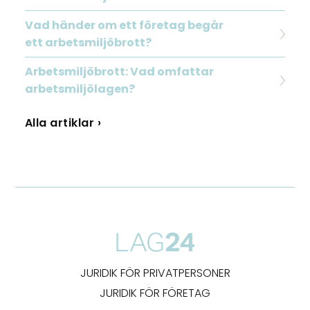
Vad händer om ett företag begår
ett arbetsmiljöbrott?
Arbetsmiljöbrott: Vad omfattar
arbetsmiljölagen?
Alla artiklar ›
JURIDIK FÖR PRIVATPERSONER
JURIDIK FÖR FÖRETAG