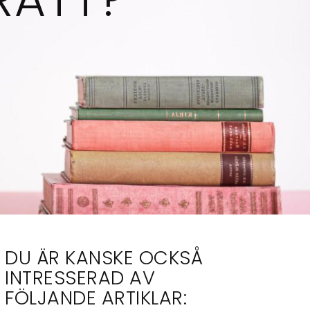
DU ÄR KANSKE OCKSÅ
INTRESSERAD AV
FÖLJANDE ARTIKLAR: