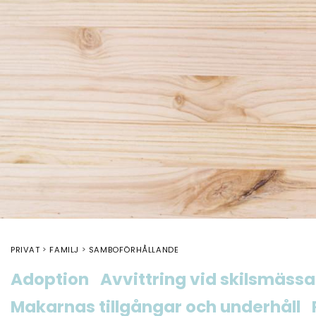
PRIVAT
FAMILJ
SAMBOFÖRHÅLLANDE
Adoption
Avvittring vid skilsmässa
Makarnas tillgångar och underhåll