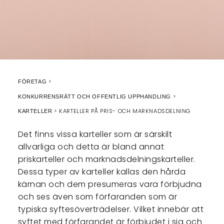
FÖRETAG
KONKURRENSRÄTT OCH OFFENTLIG UPPHANDLING
KARTELLER PÅ PRIS- OCH MARKNADSDELNING
KARTELLER
Det finns vissa karteller som är särskilt
allvarliga och detta är bland annat
priskarteller och marknadsdelningskarteller.
Dessa typer av karteller kallas den hårda
kärnan och dem presumeras vara förbjudna
och ses även som förfaranden som är
typiska syftesöverträdelser. Vilket innebär att
syftet med förfarandet är förbjudet i sig och