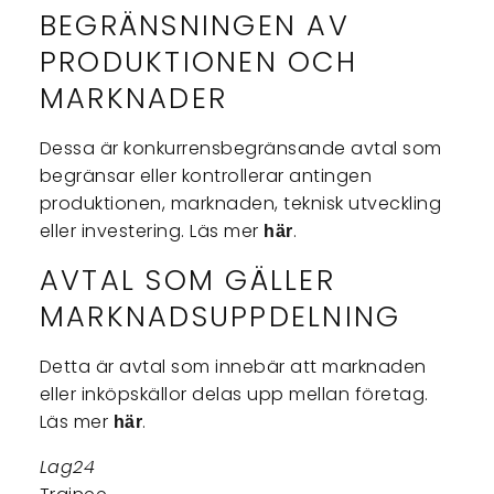
BEGRÄNSNINGEN AV
PRODUKTIONEN OCH
MARKNADER
Dessa är konkurrensbegränsande avtal som
begränsar eller kontrollerar antingen
produktionen, marknaden, teknisk utveckling
eller investering. Läs mer
.
här
AVTAL SOM GÄLLER
MARKNADSUPPDELNING
Detta är avtal som innebär att marknaden
eller inköpskällor delas upp mellan företag.
Läs mer
.
här
Lag24