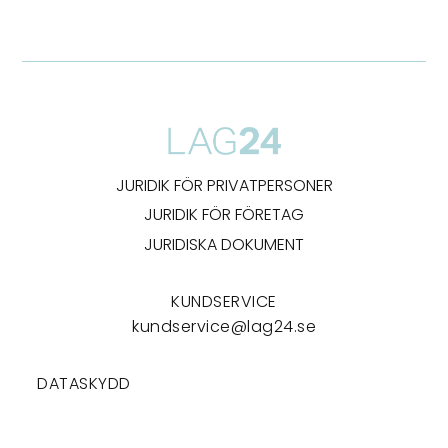
JURIDIK FÖR PRIVATPERSONER
JURIDIK FÖR FÖRETAG
JURIDISKA DOKUMENT
KUNDSERVICE
kundservice@lag24.se
DATASKYDD