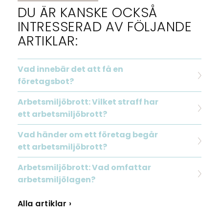
DU ÄR KANSKE OCKSÅ
INTRESSERAD AV FÖLJANDE
ARTIKLAR:
Vad innebär det att få en
företagsbot?
Arbetsmiljöbrott: Vilket straff har
ett arbetsmiljöbrott?
Vad händer om ett företag begår
ett arbetsmiljöbrott?
Arbetsmiljöbrott: Vad omfattar
arbetsmiljölagen?
Alla artiklar ›