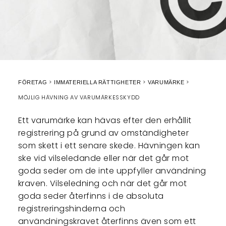
FÖRETAG
IMMATERIELLA RÄTTIGHETER
VARUMÄRKE
MÖJLIG HÄVNING AV VARUMÄRKESSKYDD
Ett varumärke kan hävas efter den erhållit
registrering på grund av omständigheter
som skett i ett senare skede. Hävningen kan
ske vid vilseledande eller när det går mot
goda seder om de inte uppfyller användning
kraven. Vilseledning och när det går mot
goda seder återfinns i de absoluta
registreringshinderna och
användningskravet återfinns även som ett