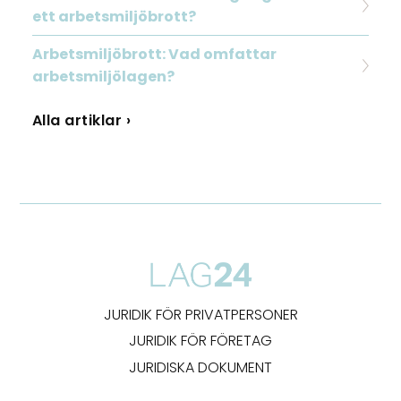
ett arbetsmiljöbrott?
Arbetsmiljöbrott: Vad omfattar
arbetsmiljölagen?
Alla artiklar ›
JURIDIK FÖR PRIVATPERSONER
JURIDIK FÖR FÖRETAG
JURIDISKA DOKUMENT