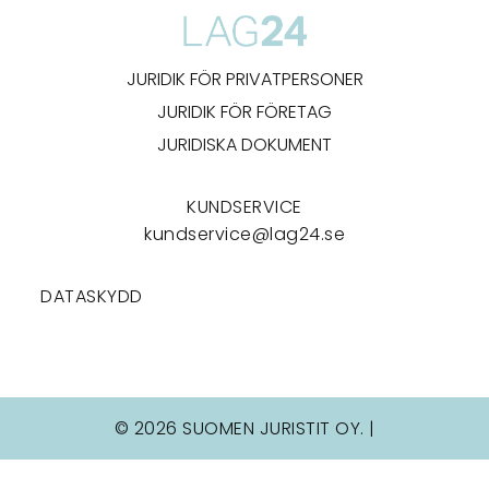
JURIDIK FÖR PRIVATPERSONER
JURIDIK FÖR FÖRETAG
JURIDISKA DOKUMENT
KUNDSERVICE
kundservice@lag24.se
DATASKYDD
© 2026 SUOMEN JURISTIT OY. |