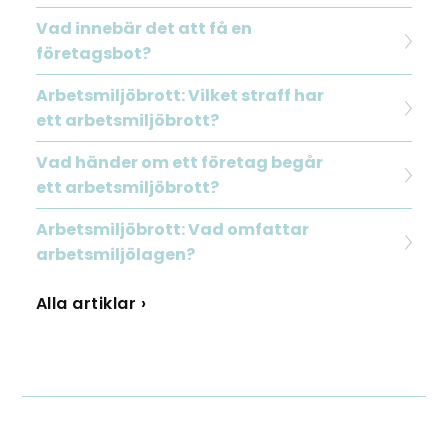
Vad innebär det att få en
företagsbot?
Arbetsmiljöbrott: Vilket straff har
ett arbetsmiljöbrott?
Vad händer om ett företag begår
ett arbetsmiljöbrott?
Arbetsmiljöbrott: Vad omfattar
arbetsmiljölagen?
Alla artiklar ›