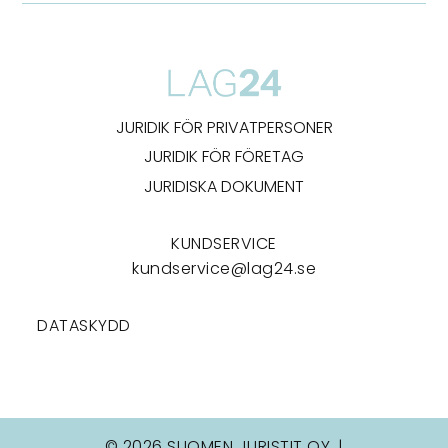
JURIDIK FÖR PRIVATPERSONER
JURIDIK FÖR FÖRETAG
JURIDISKA DOKUMENT
KUNDSERVICE
kundservice@lag24.se
DATASKYDD
© 2026 SUOMEN JURISTIT OY. |