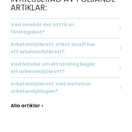
ARTIKLAR:
Vad innebär det att få en
företagsbot?
Arbetsmiljöbrott: Vilket straff har
ett arbetsmiljöbrott?
Vad händer om ett företag begår
ett arbetsmiljöbrott?
Arbetsmiljöbrott: Vad omfattar
arbetsmiljölagen?
Alla artiklar ›