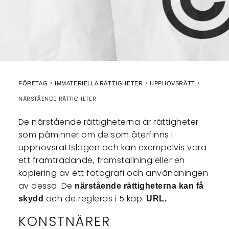
FÖRETAG
IMMATERIELLA RÄTTIGHETER
UPPHOVSRÄTT
NÄRSTÅENDE RÄTTIGHETER
De närstående rättigheterna är rättigheter
som påminner om de som återfinns i
upphovsrättslagen och kan exempelvis vara
ett framträdande, framställning eller en
kopiering av ett fotografi och användningen
av dessa. De
närstående rättigheterna kan få
och de regleras i 5 kap.
skydd
URL.
KONSTNÄRER