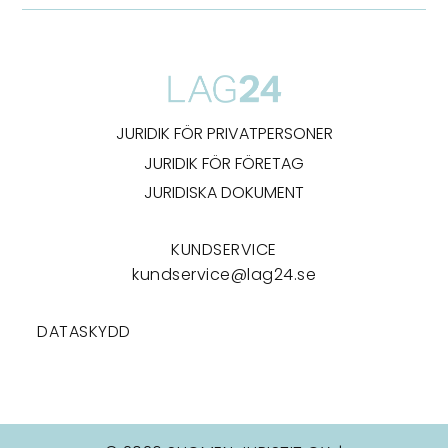
JURIDIK FÖR PRIVATPERSONER
JURIDIK FÖR FÖRETAG
JURIDISKA DOKUMENT
KUNDSERVICE
kundservice@lag24.se
DATASKYDD