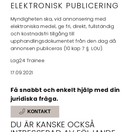
ELEKTRONISK PUBLICERING
Myndigheten ska, vid annonsering med
elektroniska medel, ge fri, direkt, fullständig
och kostnadsfri tillgång till
upphandlingsdokumentet från den dag då
annonsen publiceras (10 kap 7 § LOU).
Lag24 Trainee
17.09.2021
Få snabbt och enkelt hjälp med din
juridiska fråga.
KONTAKT
DU ÄR KANSKE OCKSÅ