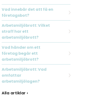
Vad innebär det att få en
företagsbot?
Arbetsmiljöbrott: Vilket
straff har ett
arbetsmiljöbrott?
Vad händer om ett
företag begår ett
arbetsmiljöbrott?
Arbetsmiljöbrott: Vad
omfattar
arbetsmiljölagen?
Alla artiklar ›