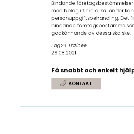
Bindande företagsbestämmelser b
med bolag i flera olika länder kan
personuppgiftsbehandling. Det fi
bindande företagsbestämmelser s
godkännande av dessa ska ske.
Lag24 Trainee
25.08.2021
Få snabbt och enkelt hjälp
KONTAKT