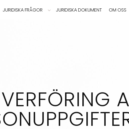
JURIDISKA FRÅGOR
JURIDISKA DOKUMENT
OM OSS
VERFÖRING 
ONUPPGIFTER