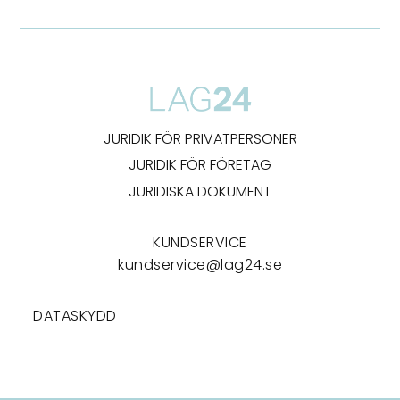
JURIDIK FÖR PRIVATPERSONER
JURIDIK FÖR FÖRETAG
JURIDISKA DOKUMENT
KUNDSERVICE
kundservice@lag24.se
DATASKYDD