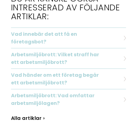
INTRESSERAD AV FÖLJANDE
ARTIKLAR:
Vad innebär det att få en
företagsbot?
Arbetsmiljöbrott: Vilket straff har
ett arbetsmiljöbrott?
Vad händer om ett företag begår
ett arbetsmiljöbrott?
Arbetsmiljöbrott: Vad omfattar
arbetsmiljölagen?
Alla artiklar ›