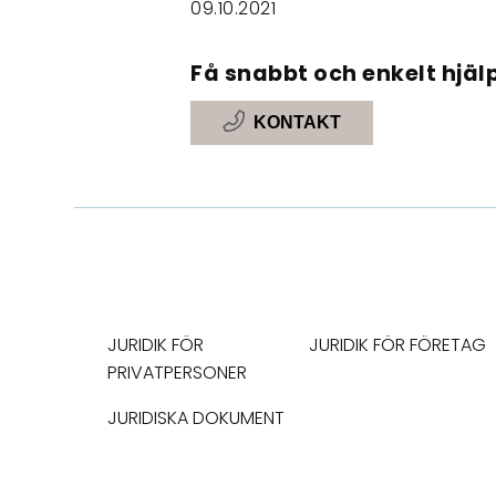
09.10.2021
Få snabbt och enkelt hjälp
KONTAKT
JURIDIK FÖR
JURIDIK FÖR FÖRETAG
PRIVATPERSONER
JURIDISKA DOKUMENT