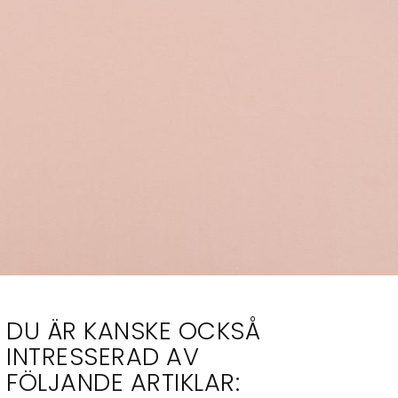
DU ÄR KANSKE OCKSÅ
INTRESSERAD AV
FÖLJANDE ARTIKLAR: