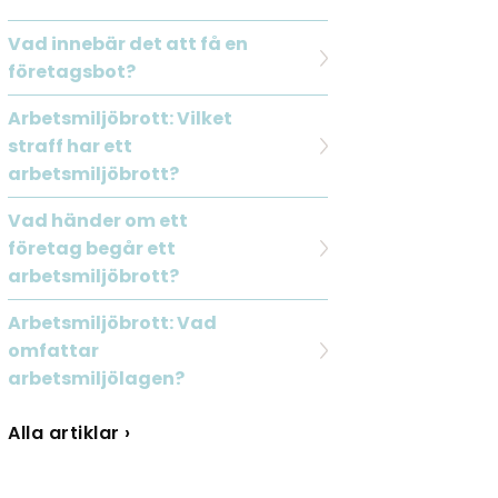
Vad innebär det att få en
företagsbot?
Arbetsmiljöbrott: Vilket
straff har ett
arbetsmiljöbrott?
Vad händer om ett
företag begår ett
arbetsmiljöbrott?
Arbetsmiljöbrott: Vad
omfattar
arbetsmiljölagen?
Alla artiklar ›