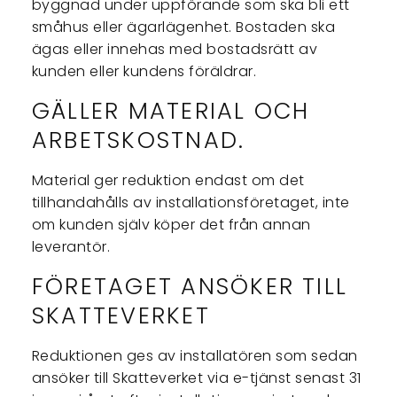
byggnad under uppförande som ska bli ett
småhus eller ägarlägenhet. Bostaden ska
ägas eller innehas med bostadsrätt av
kunden eller kundens föräldrar.
GÄLLER MATERIAL OCH
ARBETSKOSTNAD.
Material ger reduktion endast om det
tillhandahålls av installationsföretaget, inte
om kunden själv köper det från annan
leverantör.
FÖRETAGET ANSÖKER TILL
SKATTEVERKET
Reduktionen ges av installatören som sedan
ansöker till Skatteverket via e-tjänst senast 31