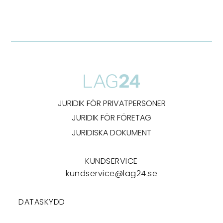
JURIDIK FÖR PRIVATPERSONER
JURIDIK FÖR FÖRETAG
JURIDISKA DOKUMENT
KUNDSERVICE
kundservice@lag24.se
DATASKYDD