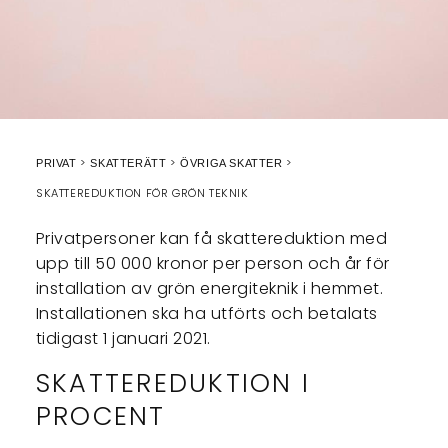
PRIVAT
SKATTERÄTT
ÖVRIGA SKATTER
SKATTEREDUKTION FÖR GRÖN TEKNIK
Privatpersoner kan få skattereduktion med
upp till 50 000 kronor per person och år för
installation av grön energiteknik i hemmet.
Installationen ska ha utförts och betalats
tidigast 1 januari 2021.
SKATTEREDUKTION I
PROCENT